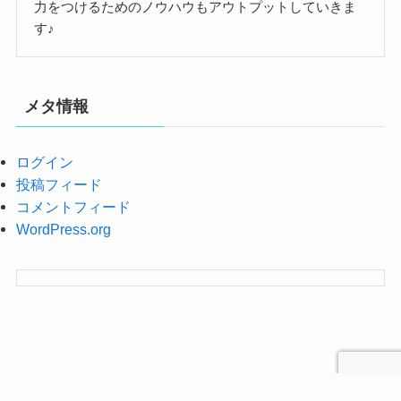
力をつけるためのノウハウもアウトプットしていきま
す♪
メタ情報
ログイン
投稿フィード
コメントフィード
WordPress.org