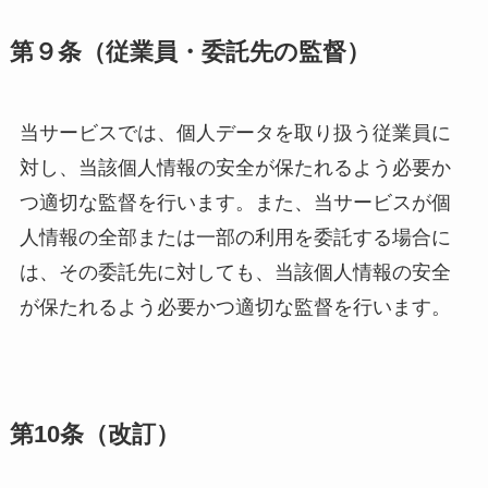
第９条（従業員・委託先の監督）
当サービスでは、個人データを取り扱う従業員に
対し、当該個人情報の安全が保たれるよう必要か
つ適切な監督を行います。また、当サービスが個
人情報の全部または一部の利用を委託する場合に
は、その委託先に対しても、当該個人情報の安全
が保たれるよう必要かつ適切な監督を行います。
第10条（改訂）