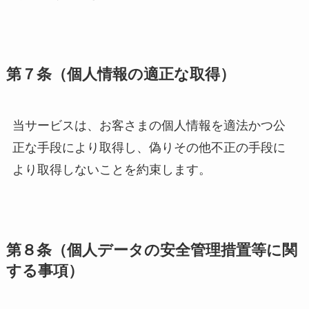
第７条（個人情報の適正な取得）
当サービスは、お客さまの個人情報を適法かつ公
正な手段により取得し、偽りその他不正の手段に
より取得しないことを約束します。
第８条（個人データの安全管理措置等に関
する事項）