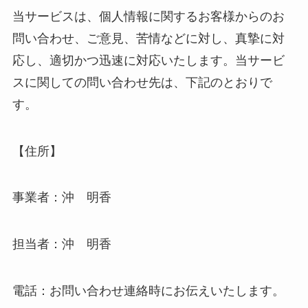
当サービスは、個人情報に関するお客様からのお
問い合わせ、ご意見、苦情などに対し、真摯に対
応し、適切かつ迅速に対応いたします。当サービ
スに関しての問い合わせ先は、下記のとおりで
す。
【住所】
事業者：沖 明香
担当者：沖 明香
電話：お問い合わせ連絡時にお伝えいたします。