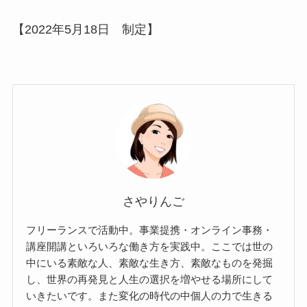
【2022年5月18日 制定】
さやりんご
フリーランスで活動中。事業提携・オンライン事務・
講座開講といろいろな働き方を実践中。ここでは世の
中にいる素敵な人、素敵な生き方、素敵なものを発掘
し、世界の再発見と人生の選択を増やせる場所にして
いきたいです。また変化の時代の中個人の力で生きる