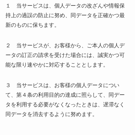
１ 当サービスは、個人データの改ざんや情報保
持上の過誤の防止に努め、同データを正確かつ最
新のものに保ちます。
２ 当サービスが、お客様から、ご本人の個人デ
ータの訂正の請求を受けた場合には、誠実かつ可
能な限り速やかに対応することとします。
３ 当サービスは、お客様の個人データについ
て、第４条の利用目的の達成に照らして、同デー
タを利用する必要がなくなったときは、遅滞なく
同データを消去するように努めます。