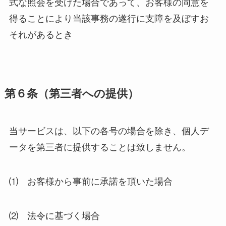
式な照会を受けた場合であって、お客様の同意を
得ることにより当該事務の遂行に支障を及ぼすお
それがあるとき
第６条（第三者への提供）
当サービスは、以下の各号の場合を除き、個人デ
ータを第三者に提供することは致しません。
⑴ お客様から事前に承諾を頂いた場合
⑵ 法令に基づく場合