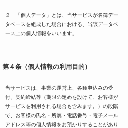
２ 「個人データ」とは、当サービスが名簿デー
タベースを組成した場合における、当該データベ
ース上の個人情報をいいます。
第４条（個人情報の利用目的）
当サービスは、事業の運営上、各種申込みの受
付、契約締結等（期限の定めを設けて、お客様が
サービスを利用される場合も含みます。）の段階
で、お客様の氏名・所属・電話番号・電子メール
アドレス等の個人情報をお預かりすることがあり