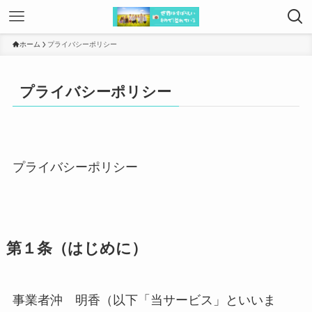
ホーム
プライバシーポリシー
プライバシーポリシー
プライバシーポリシー
第１条（はじめに）
事業者沖 明香（以下「当サービス」といいま