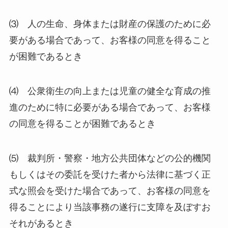
⑶ 人の生命、身体または財産の保護のために必
要がある場合であって、お客様の同意を得ること
が困難であるとき
⑷ 公衆衛生の向上または児童の健全な育成の推
進のために特に必要がある場合であって、お客様
の同意を得ることが困難であるとき
⑸ 裁判所・警察・地方公共団体などの公的機関
もしくはその委託を受けた者から法律に基づく正
式な照会を受けた場合であって、お客様の同意を
得ることにより当該事務の遂行に支障を及ぼすお
それがあるとき