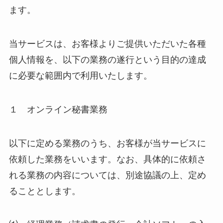
ます。
当サービスは、お客様よりご提供いただいた各種
個人情報を、以下の業務の遂行という目的の達成
に必要な範囲内で利用いたします。
１ オンライン秘書業務
以下に定める業務のうち、お客様が当サービスに
依頼した業務をいいます。なお、具体的に依頼さ
れる業務の内容については、別途協議の上、定め
ることとします。