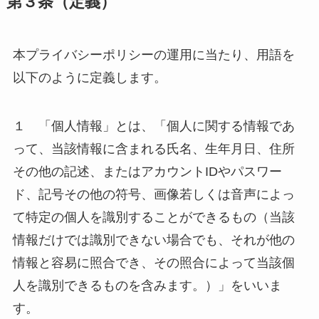
第３条（定義）
本プライバシーポリシーの運用に当たり、用語を
以下のように定義します。
１ 「個人情報」とは、「個人に関する情報であ
って、当該情報に含まれる氏名、生年月日、住所
その他の記述、またはアカウントIDやパスワー
ド、記号その他の符号、画像若しくは音声によっ
て特定の個人を識別することができるもの（当該
情報だけでは識別できない場合でも、それが他の
情報と容易に照合でき、その照合によって当該個
人を識別できるものを含みます。）」をいいま
す。