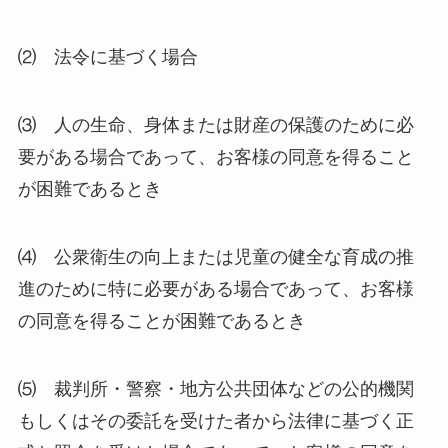
⑵ 法令に基づく場合
⑶ 人の生命、身体または財産の保護のために必
要がある場合であって、お客様の同意を得ること
が困難であるとき
⑷ 公衆衛生の向上または児童の健全な育成の推
進のために特に必要がある場合であって、お客様
の同意を得ることが困難であるとき
⑸ 裁判所・警察・地方公共団体などの公的機関
もしくはその委託を受けた者から法律に基づく正