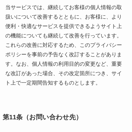
当サービスでは、継続してお客様の個人情報の取
扱いについて改善するとともに、お客様に、より
便利・快適なサービスを提供できるようサイト上
の機能についても継続して改善を行っています。
これらの改善に対応するため、このプライバシー
ポリシーを事前の予告なく改訂することがありま
す。なお、個人情報の利用目的の変更など、重要
な改訂があった場合、その改定箇所につき、サイ
ト上で一定期間告知するものとします。
第11条（お問い合わせ先）