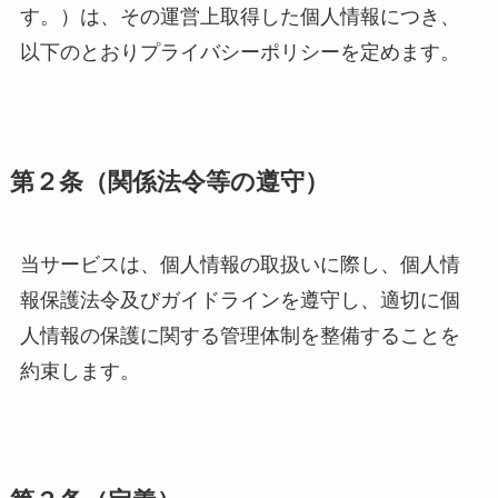
す。）は、その運営上取得した個人情報につき、
以下のとおりプライバシーポリシーを定めます。
第２条（関係法令等の遵守）
当サービスは、個人情報の取扱いに際し、個人情
報保護法令及びガイドラインを遵守し、適切に個
人情報の保護に関する管理体制を整備することを
約束します。