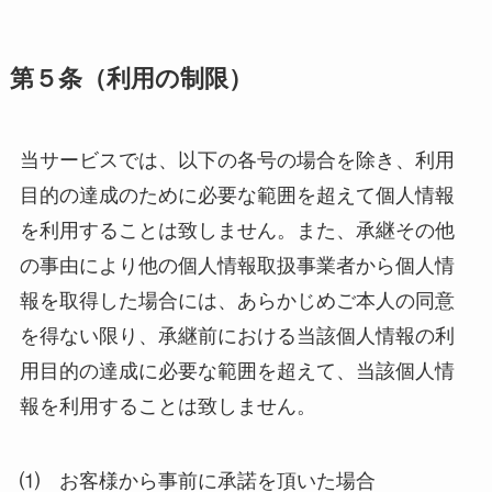
第５条（利用の制限）
当サービスでは、以下の各号の場合を除き、利用
目的の達成のために必要な範囲を超えて個人情報
を利用することは致しません。また、承継その他
の事由により他の個人情報取扱事業者から個人情
報を取得した場合には、あらかじめご本人の同意
を得ない限り、承継前における当該個人情報の利
用目的の達成に必要な範囲を超えて、当該個人情
報を利用することは致しません。
⑴ お客様から事前に承諾を頂いた場合