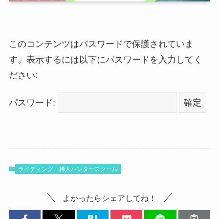
このコンテンツはパスワードで保護されていま
す。表示するには以下にパスワードを入力してく
ださい:
パスワード:
ライティング
稀人ハンタースクール
よかったらシェアしてね！