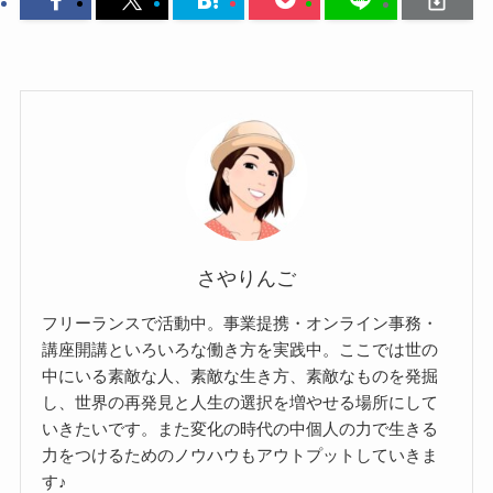
さやりんご
フリーランスで活動中。事業提携・オンライン事務・
講座開講といろいろな働き方を実践中。ここでは世の
中にいる素敵な人、素敵な生き方、素敵なものを発掘
し、世界の再発見と人生の選択を増やせる場所にして
いきたいです。また変化の時代の中個人の力で生きる
力をつけるためのノウハウもアウトプットしていきま
す♪