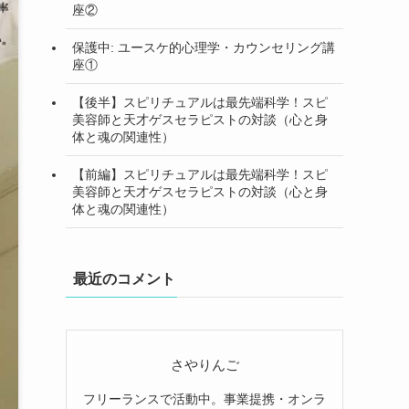
座②
保護中: ユースケ的心理学・カウンセリング講
座①
【後半】スピリチュアルは最先端科学！スピ
美容師と天才ゲスセラピストの対談（心と身
体と魂の関連性）
【前編】スピリチュアルは最先端科学！スピ
美容師と天才ゲスセラピストの対談（心と身
体と魂の関連性）
最近のコメント
さやりんご
フリーランスで活動中。事業提携・オンラ