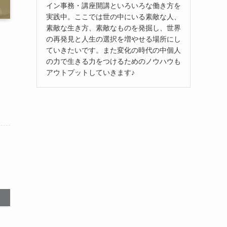
イン事務・講座開講といろいろな働き方を
実践中。ここでは世の中にいる素敵な人、
素敵な生き方、素敵なものを発掘し、世界
の再発見と人生の選択を増やせる場所にし
ていきたいです。また変化の時代の中個人
の力で生きる力をつけるためのノウハウも
アウトプットしていきます♪