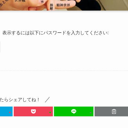
。表示するには以下にパスワードを入力してください:
たらシェアしてね！