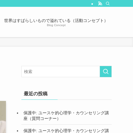
世界はすばらしいもので溢れている（活動コンセプト）
Blog Concept
最近の投稿
保護中: ユースケ的心理学・カウンセリング講
座（質問コーナー）
保護中: ユースケ的心理学・カウンセリング講