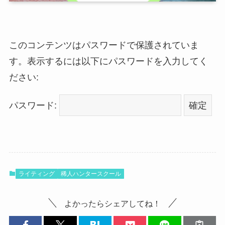
このコンテンツはパスワードで保護されていま
す。表示するには以下にパスワードを入力してく
ださい:
パスワード:
ライティング
稀人ハンタースクール
よかったらシェアしてね！