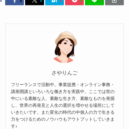
さやりんご
フリーランスで活動中。事業提携・オンライン事務・
講座開講といろいろな働き方を実践中。ここでは世の
中にいる素敵な人、素敵な生き方、素敵なものを発掘
し、世界の再発見と人生の選択を増やせる場所にして
いきたいです。また変化の時代の中個人の力で生きる
力をつけるためのノウハウもアウトプットしていきま
す♪